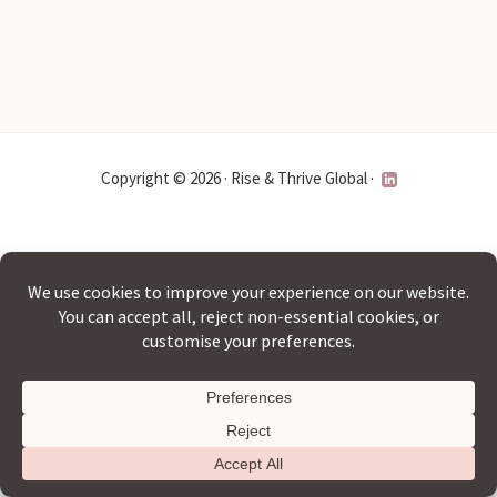
Copyright © 2026 · Rise & Thrive Global ·